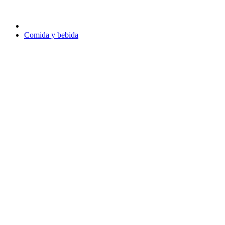
Comida y bebida