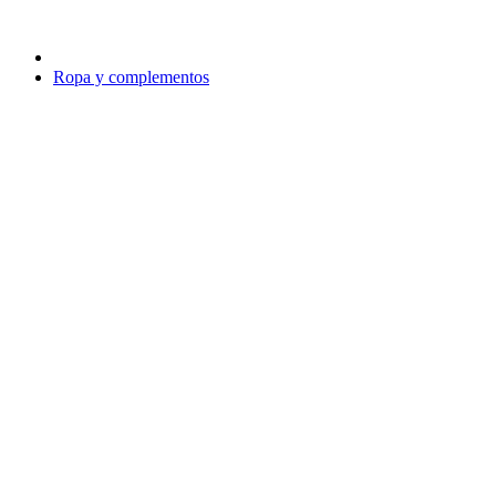
Ropa y complementos