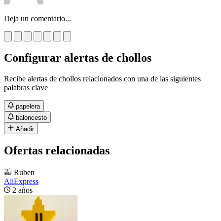
Deja un comentario...
Configurar alertas de chollos
Recibe alertas de chollos relacionados con una de las siguientes
palabras clave
papelera
baloncesto
Añadir
Ofertas relacionadas
Ruben
AliExpress
2 años