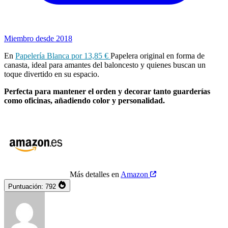
Miembro desde 2018
En
Papelería Blanca por 13,85 €
Papelera original en forma de
canasta, ideal para amantes del baloncesto y quienes buscan un
toque divertido en su espacio.
Perfecta para mantener el orden y decorar tanto guarderías
como oficinas, añadiendo color y personalidad.
Más detalles en
Amazon
Puntuación:
792