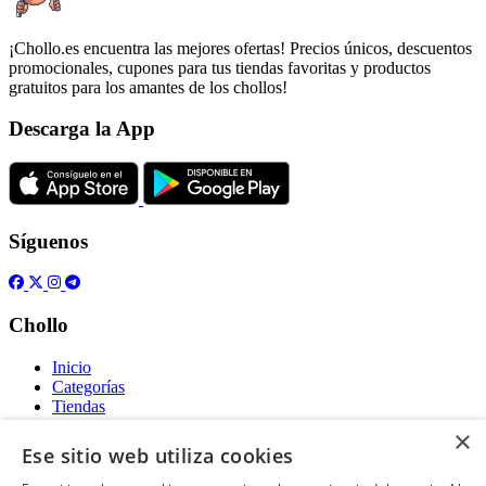
¡Chollo.es encuentra las mejores ofertas! Precios únicos, descuentos
promocionales, cupones para tus tiendas favoritas y productos
gratuitos para los amantes de los chollos!
Descarga la App
Síguenos
Chollo
Inicio
Categorías
Tiendas
Gratis
×
Ese sitio web utiliza cookies
Acerca de