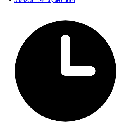
Árboles de navidad y decoración