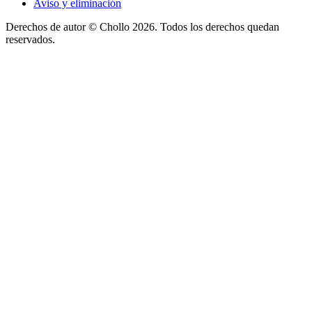
Aviso y eliminación
Derechos de autor ©
Chollo
2026. Todos los derechos quedan
reservados.