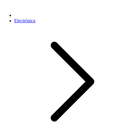
Electrónica