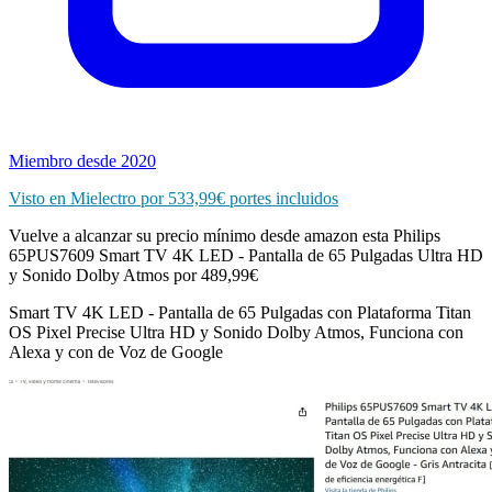
Miembro desde 2020
Visto en Mielectro por 533,99€ portes incluidos
Vuelve a alcanzar su precio mínimo desde amazon esta Philips
65PUS7609 Smart TV 4K LED - Pantalla de 65 Pulgadas Ultra HD
y Sonido Dolby Atmos por 489,99€
Smart TV 4K LED - Pantalla de 65 Pulgadas con Plataforma Titan
OS Pixel Precise Ultra HD y Sonido Dolby Atmos, Funciona con
Alexa y con de Voz de Google