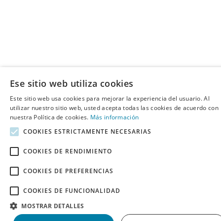
Ese sitio web utiliza cookies
Este sitio web usa cookies para mejorar la experiencia del usuario. Al
utilizar nuestro sitio web, usted acepta todas las cookies de acuerdo con
nuestra Política de cookies.
Más información
COOKIES ESTRICTAMENTE NECESARIAS
COOKIES DE RENDIMIENTO
COOKIES DE PREFERENCIAS
COOKIES DE FUNCIONALIDAD
MOSTRAR DETALLES