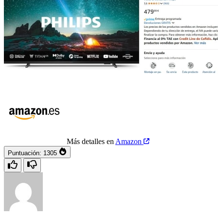
Más detalles en
Amazon
Puntuación:
1305