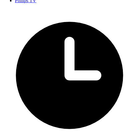
Philips TV