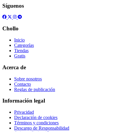
Síguenos
Chollo
Inicio
Categorías
Tiendas
Gratis
Acerca de
Sobre nosotros
Contacto
Reglas de publicación
Información legal
Privacidad
Declaración de cookies
Términos y condiciones
Descargo de Responsabilidad