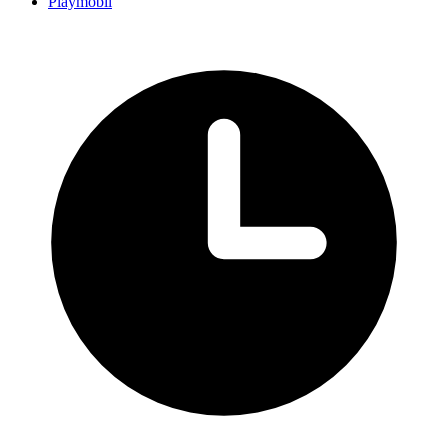
Playmobil