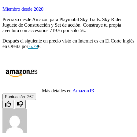
Miembro desde 2020
Preciazo desde Amazon para Playmobil Sky Trails. Sky Rider.
Juguete de Construcción y Set de acción. Construye tu propia
aventura con accesorios 71976 por sólo 5€.
Después el siguiente en precio visto en Internet es en El Corte Inglés
en Oferta por
6.79
€.
Más detalles en
Amazon
Puntuación:
262