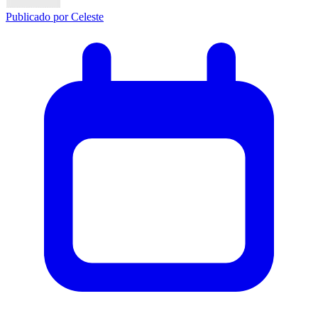
Publicado por
Celeste