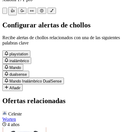
👍
🥳
👀
😍
💅
Configurar alertas de chollos
Recibe alertas de chollos relacionados con una de las siguientes
palabras clave
playstation
inalámbrico
Mando
dualsense
Mando Inalámbrico DualSense
Añadir
Ofertas relacionadas
Celeste
Worten
4 años