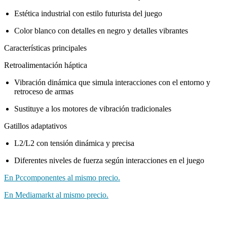
Estética industrial con estilo futurista del juego
Color blanco con detalles en negro y detalles vibrantes
Características principales
Retroalimentación háptica
Vibración dinámica que simula interacciones con el entorno y
retroceso de armas
Sustituye a los motores de vibración tradicionales
Gatillos adaptativos
L2/L2 con tensión dinámica y precisa
Diferentes niveles de fuerza según interacciones en el juego
En Pccomponentes al mismo precio.
En Mediamarkt al mismo precio.