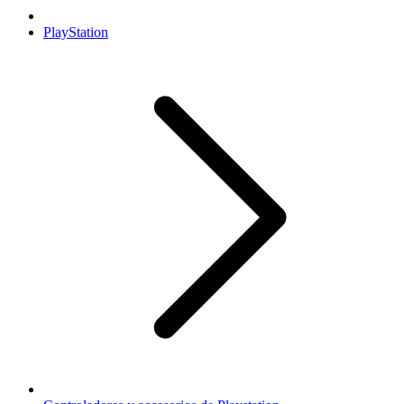
PlayStation