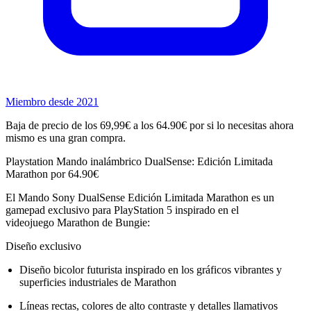
Miembro desde 2021
Baja de precio de los 69,99€ a los 64.90€ por si lo necesitas ahora
mismo es una gran compra.
Playstation Mando inalámbrico DualSense: Edición Limitada
Marathon por 64.90€
El Mando Sony DualSense Edición Limitada Marathon es un
gamepad exclusivo para PlayStation 5 inspirado en el
videojuego Marathon de Bungie:
Diseño exclusivo
Diseño bicolor futurista inspirado en los gráficos vibrantes y
superficies industriales de Marathon
Líneas rectas, colores de alto contraste y detalles llamativos