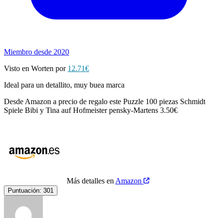
Miembro desde 2020
Visto en Worten por
12.71€
Ideal para un detallito, muy buea marca
Desde Amazon a precio de regalo este Puzzle 100 piezas Schmidt
Spiele Bibi y Tina auf Hofmeister pensky-Martens 3.50€
Más detalles en
Amazon
Puntuación:
301