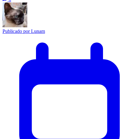
Publicado por
Lunam