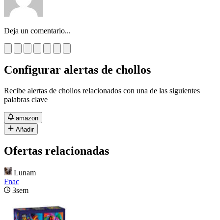
Deja un comentario...
Configurar alertas de chollos
Recibe alertas de chollos relacionados con una de las siguientes
palabras clave
amazon
Añadir
Ofertas relacionadas
Lunam
Fnac
3sem