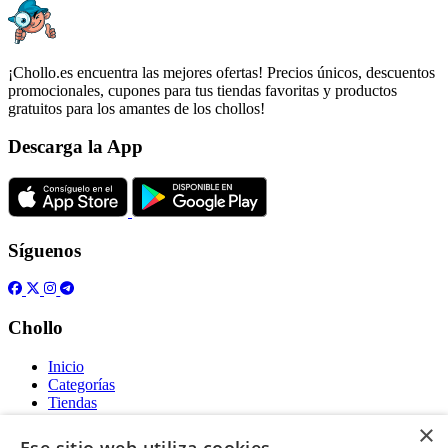
¡Chollo.es encuentra las mejores ofertas! Precios únicos, descuentos
promocionales, cupones para tus tiendas favoritas y productos
gratuitos para los amantes de los chollos!
Descarga la App
Síguenos
Chollo
Inicio
Categorías
Tiendas
Gratis
×