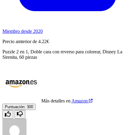
Miembro desde 2020
Precio amterior de 4.22€
Puzzle 2 en 1, Doble cara con reverso para colorear, Disney La
Sirenita, 60 piezas
Más detalles en
Amazon
Puntuación:
300