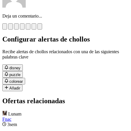
Deja un comentario...
Configurar alertas de chollos
Recibe alertas de chollos relacionados con una de las siguientes
palabras clave
disney
puzzle
colorear
Añadir
Ofertas relacionadas
Lunam
Fnac
3sem