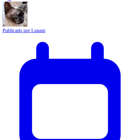
Publicado por
Lunam