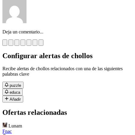
Deja un comentario...
Configurar alertas de chollos
Recibe alertas de chollos relacionados con una de las siguientes
palabras clave
puzzle
educa
Añadir
Ofertas relacionadas
Lunam
Fnac