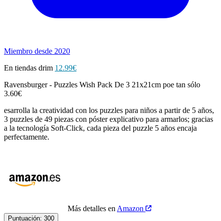
Miembro desde 2020
En tiendas drim
12.99€
Ravensburger - Puzzles Wish Pack De 3 21x21cm poe tan sólo
3.60€
esarrolla la creatividad con los puzzles para niños a partir de 5 años,
3 puzzles de 49 piezas con póster explicativo para armarlos; gracias
a la tecnología Soft-Click, cada pieza del puzzle 5 años encaja
perfectamente.
Más detalles en
Amazon
Puntuación:
300