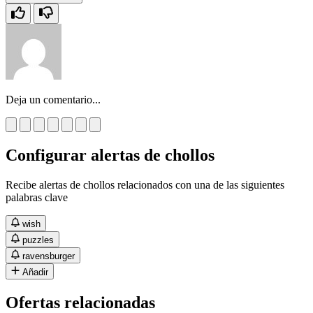
Deja un comentario...
Configurar alertas de chollos
Recibe alertas de chollos relacionados con una de las siguientes
palabras clave
wish
puzzles
ravensburger
Añadir
Ofertas relacionadas