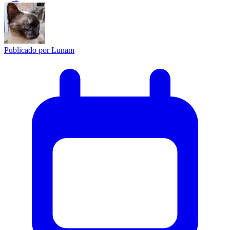
Publicado por
Lunam