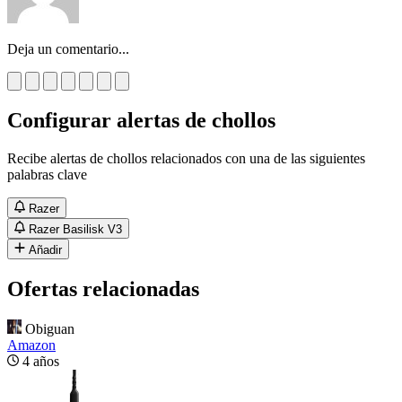
Deja un comentario...
Configurar alertas de chollos
Recibe alertas de chollos relacionados con una de las siguientes
palabras clave
Razer
Razer Basilisk V3
Añadir
Ofertas relacionadas
Obiguan
Amazon
4 años