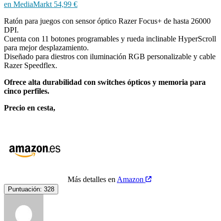
en MediaMarkt 54,99 €
Ratón para juegos con sensor óptico Razer Focus+ de hasta 26000
DPI.
Cuenta con 11 botones programables y rueda inclinable HyperScroll
para mejor desplazamiento.
Diseñado para diestros con iluminación RGB personalizable y cable
Razer Speedflex.
Ofrece alta durabilidad con switches ópticos y memoria para
cinco perfiles.
Precio en cesta,
Más detalles en
Amazon
Puntuación:
328