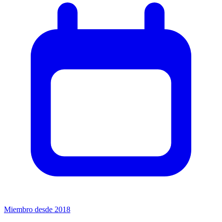
Miembro desde 2018