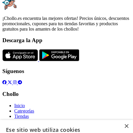
¡Chollo.es encuentra las mejores ofertas! Precios únicos, descuentos
promocionales, cupones para tus tiendas favoritas y productos
gratuitos para los amantes de los chollos!
Descarga la App
Síguenos
Chollo
Inicio
Categorías
Tiendas
Gratis
×
Ese sitio web utiliza cookies