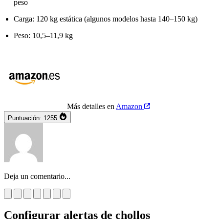
peso
Carga: 120 kg estática (algunos modelos hasta 140–150 kg)
Peso: 10,5–11,9 kg
Más detalles en
Amazon
Puntuación:
1255
Deja un comentario...
Configurar alertas de chollos