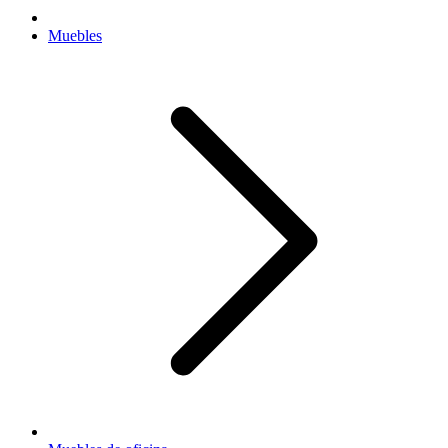
Muebles