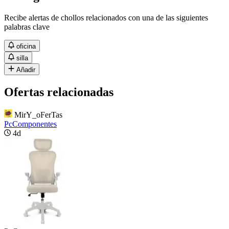
Recibe alertas de chollos relacionados con una de las siguientes
palabras clave
oficina
silla
Añadir
Ofertas relacionadas
MirY_oFerTas
PcComponentes
4d