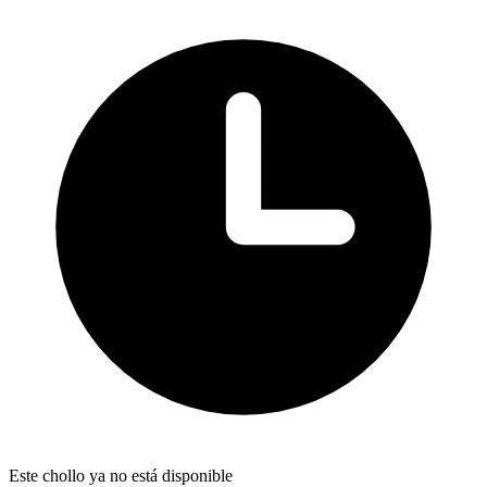
Este chollo ya no está disponible