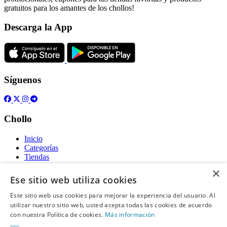
gratuitos para los amantes de los chollos!
Descarga la App
Síguenos
Chollo
Inicio
Categorías
Tiendas
Gratis
×
Ese sitio web utiliza cookies
Acerca de
Este sitio web usa cookies para mejorar la experiencia del usuario. Al
utilizar nuestro sitio web, usted acepta todas las cookies de acuerdo
Sobre nosotros
Contacto
con nuestra Política de cookies.
Más información
Reglas de publicación