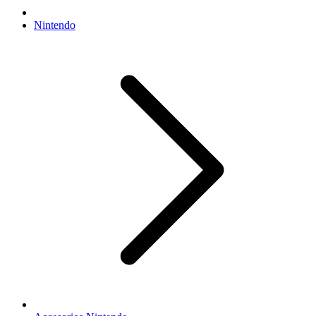
Nintendo