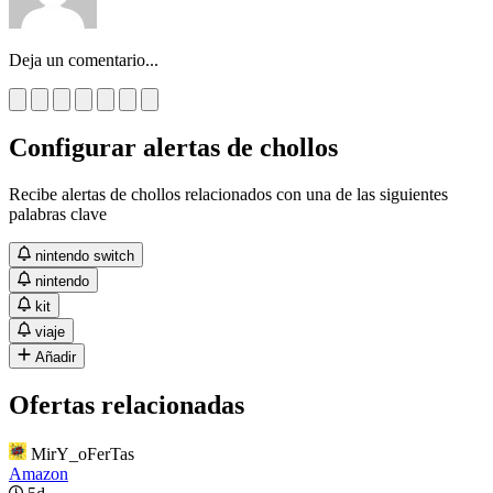
Deja un comentario...
Configurar alertas de chollos
Recibe alertas de chollos relacionados con una de las siguientes
palabras clave
nintendo switch
nintendo
kit
viaje
Añadir
Ofertas relacionadas
MirY_oFerTas
Amazon