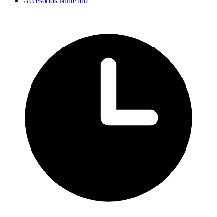
Accesorios Nintendo