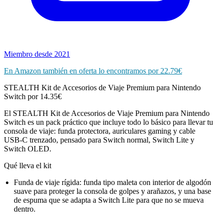
Miembro desde 2021
En Amazon también en oferta lo encontramos por 22.79€
STEALTH Kit de Accesorios de Viaje Premium para Nintendo
Switch por 14.35€
El STEALTH Kit de Accesorios de Viaje Premium para Nintendo
Switch es un pack práctico que incluye todo lo básico para llevar tu
consola de viaje: funda protectora, auriculares gaming y cable
USB‑C trenzado, pensado para Switch normal, Switch Lite y
Switch OLED.
Qué lleva el kit
Funda de viaje rígida: funda tipo maleta con interior de algodón
suave para proteger la consola de golpes y arañazos, y una base
de espuma que se adapta a Switch Lite para que no se mueva
dentro.