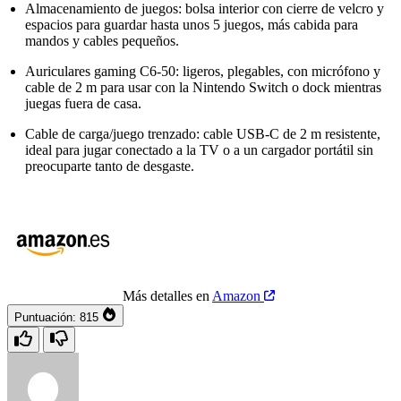
Almacenamiento de juegos: bolsa interior con cierre de velcro y
espacios para guardar hasta unos 5 juegos, más cabida para
mandos y cables pequeños.
Auriculares gaming C6‑50: ligeros, plegables, con micrófono y
cable de 2 m para usar con la Nintendo Switch o dock mientras
juegas fuera de casa.
Cable de carga/juego trenzado: cable USB‑C de 2 m resistente,
ideal para jugar conectado a la TV o a un cargador portátil sin
preocuparte tanto de desgaste.
Más detalles en
Amazon
Puntuación:
815