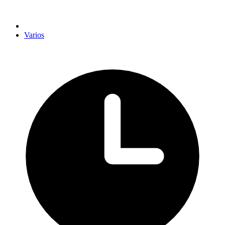
Varios