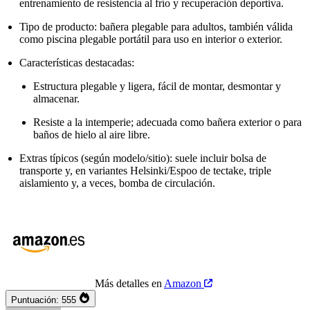
entrenamiento de resistencia al frío y recuperación deportiva.
Tipo de producto: bañera plegable para adultos, también válida
como piscina plegable portátil para uso en interior o exterior.
Características destacadas:
Estructura plegable y ligera, fácil de montar, desmontar y
almacenar.
Resiste a la intemperie; adecuada como bañera exterior o para
baños de hielo al aire libre.
Extras típicos (según modelo/sitio): suele incluir bolsa de
transporte y, en variantes Helsinki/Espoo de tectake, triple
aislamiento y, a veces, bomba de circulación.
Más detalles en
Amazon
Puntuación:
555