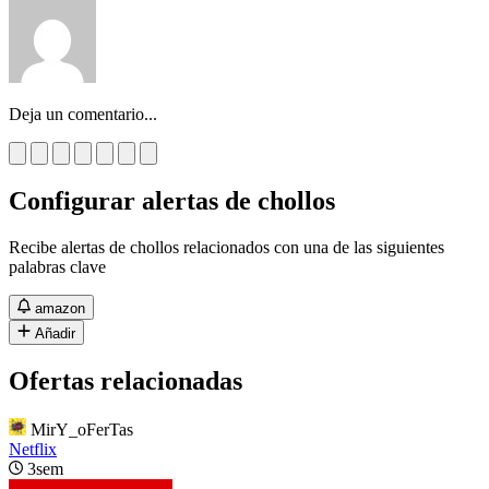
Deja un comentario...
Configurar alertas de chollos
Recibe alertas de chollos relacionados con una de las siguientes
palabras clave
amazon
Añadir
Ofertas relacionadas
MirY_oFerTas
Netflix
3sem