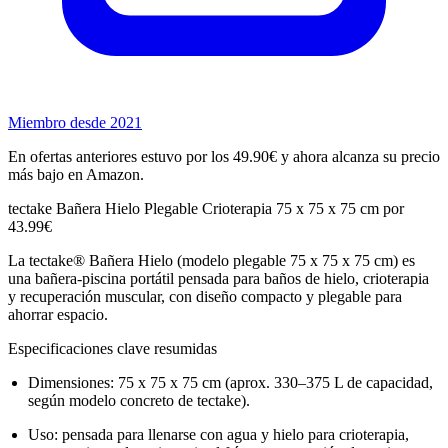
Miembro desde 2021
En ofertas anteriores estuvo por los 49.90€ y ahora alcanza su precio
más bajo en Amazon.
tectake Bañera Hielo Plegable Crioterapia 75 x 75 x 75 cm por
43.99€
La tectake® Bañera Hielo (modelo plegable 75 x 75 x 75 cm) es
una bañera‑piscina portátil pensada para baños de hielo, crioterapia
y recuperación muscular, con diseño compacto y plegable para
ahorrar espacio.
Especificaciones clave resumidas
Dimensiones: 75 x 75 x 75 cm (aprox. 330–375 L de capacidad,
según modelo concreto de tectake).
Uso: pensada para llenarse con agua y hielo para crioterapia,