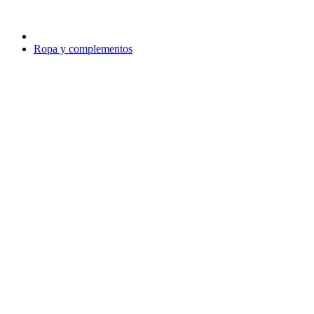
Ropa y complementos