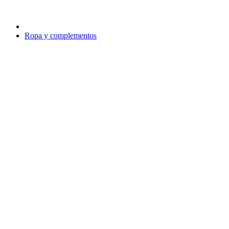
Ropa y complementos