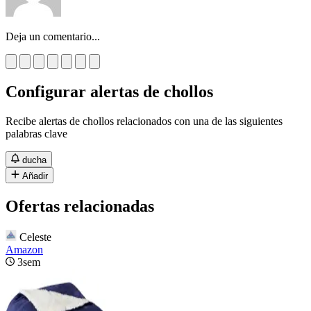
Deja un comentario...
Configurar alertas de chollos
Recibe alertas de chollos relacionados con una de las siguientes
palabras clave
ducha
Añadir
Ofertas relacionadas
Celeste
Amazon
3sem