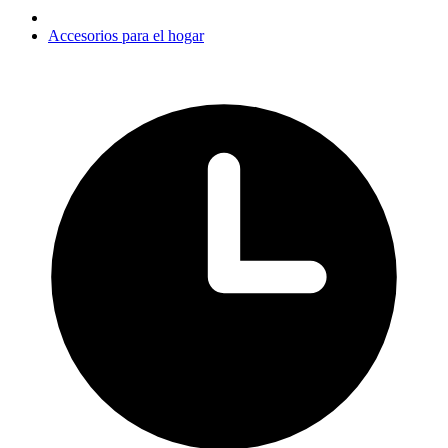
Accesorios para el hogar