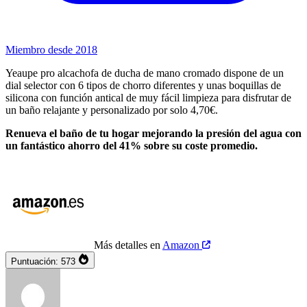
Miembro desde 2018
Yeaupe pro alcachofa de ducha de mano cromado dispone de un
dial selector con 6 tipos de chorro diferentes y unas boquillas de
silicona con función antical de muy fácil limpieza para disfrutar de
un baño relajante y personalizado por solo 4,70€.
Renueva el baño de tu hogar mejorando la presión del agua con
un fantástico ahorro del 41% sobre su coste promedio.
Más detalles en
Amazon
Puntuación:
573