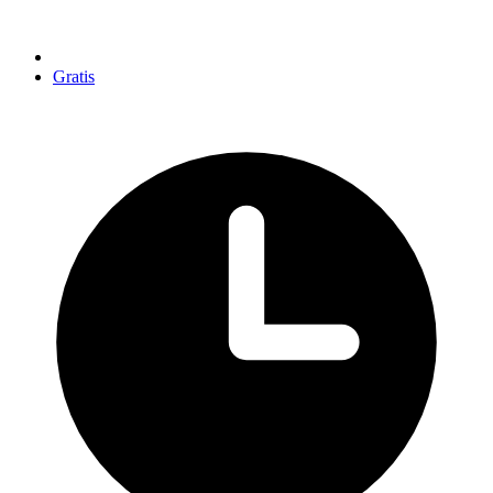
Gratis