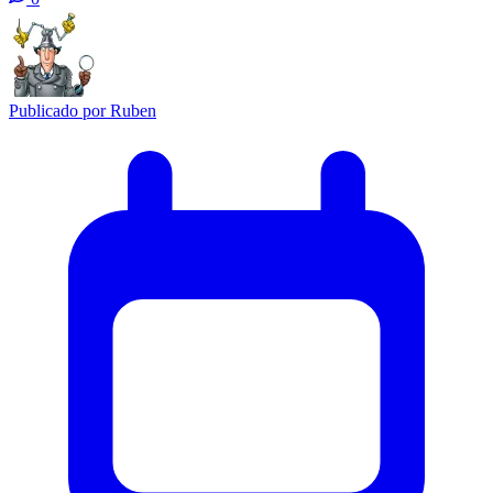
Publicado por
Ruben