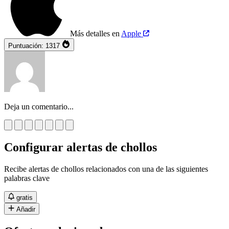
Más detalles en
Apple
Puntuación:
1317
Deja un comentario...
Configurar alertas de chollos
Recibe alertas de chollos relacionados con una de las siguientes
palabras clave
gratis
Añadir