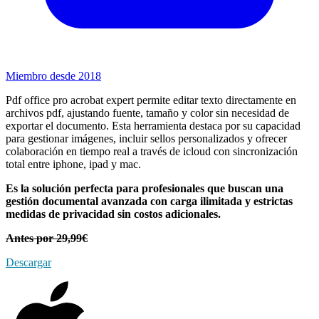
Miembro desde 2018
Pdf office pro acrobat expert permite editar texto directamente en
archivos pdf, ajustando fuente, tamaño y color sin necesidad de
exportar el documento. Esta herramienta destaca por su capacidad
para gestionar imágenes, incluir sellos personalizados y ofrecer
colaboración en tiempo real a través de icloud con sincronización
total entre iphone, ipad y mac.
Es la solución perfecta para profesionales que buscan una
gestión documental avanzada con carga ilimitada y estrictas
medidas de privacidad sin costos adicionales.
Antes por 29,99€
Descargar