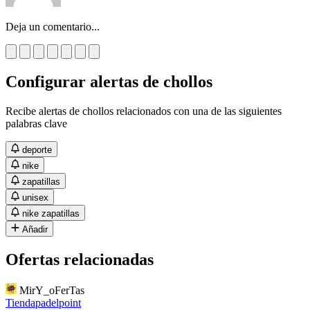
Deja un comentario...
Configurar alertas de chollos
Recibe alertas de chollos relacionados con una de las siguientes
palabras clave
deporte
nike
zapatillas
unisex
nike zapatillas
Añadir
Ofertas relacionadas
MirY_oFerTas
Tiendapadelpoint