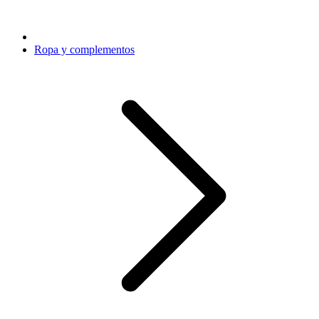
Ropa y complementos