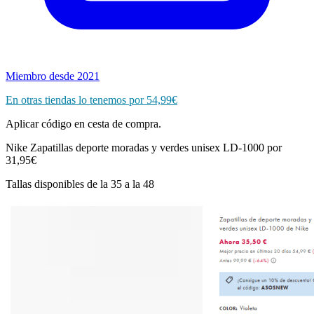
Miembro desde 2021
En otras tiendas lo tenemos por 54,99€
Aplicar código en cesta de compra.
Nike Zapatillas deporte moradas y verdes unisex LD-1000 por
31,95€
Tallas disponibles de la 35 a la 48