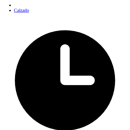
Calzado