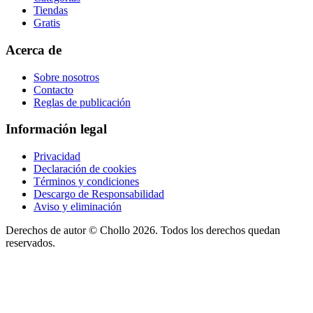
Tiendas
Gratis
Acerca de
Sobre nosotros
Contacto
Reglas de publicación
Información legal
Privacidad
Declaración de cookies
Términos y condiciones
Descargo de Responsabilidad
Aviso y eliminación
Derechos de autor ©
Chollo
2026. Todos los derechos quedan
reservados.