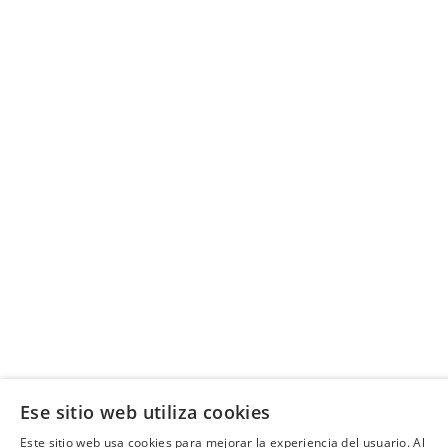
Ese sitio web utiliza cookies
Este sitio web usa cookies para mejorar la experiencia del usuario. Al