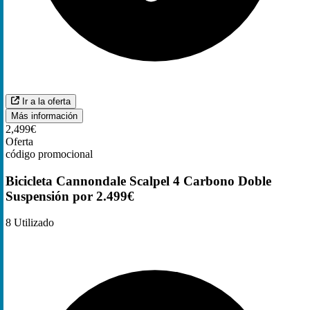
Ir a la oferta
Más información
2,499€
Oferta
código promocional
Bicicleta Cannondale Scalpel 4 Carbono Doble
Suspensión por 2.499€
8
Utilizado