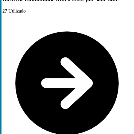
27
Utilizado