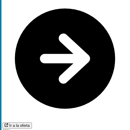
Ir a la oferta