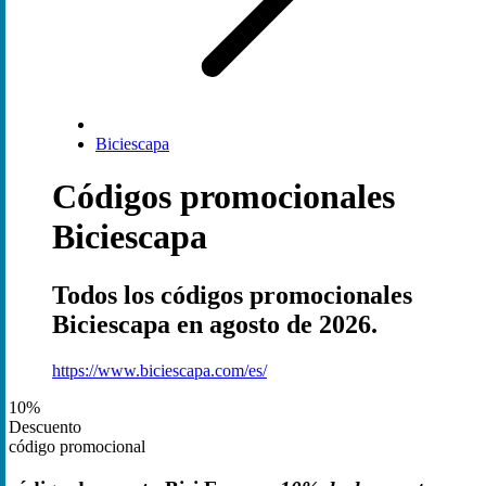
Biciescapa
Códigos promocionales
Biciescapa
Todos los códigos promocionales
Biciescapa en agosto de 2026.
https://www.biciescapa.com/es/
10%
Descuento
código promocional