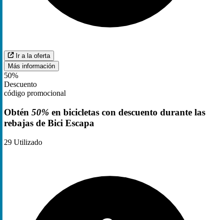
Ir a la oferta
Más información
50%
Descuento
código promocional
Obtén
50%
en bicicletas con descuento durante las
rebajas de Bici Escapa
29
Utilizado