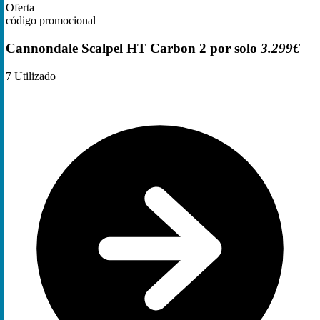
Oferta
código promocional
Cannondale Scalpel HT Carbon 2 por solo
3.299€
7
Utilizado