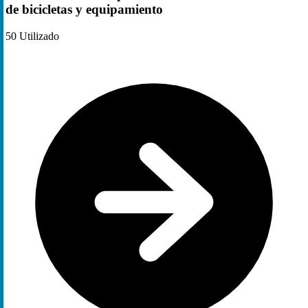
de bicicletas y equipamiento
50
Utilizado