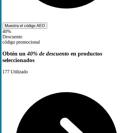
Muestra el código
AEO
40%
Descuento
código promocional
Obtén un
40% de descuento
en productos
seleccionados
177
Utilizado