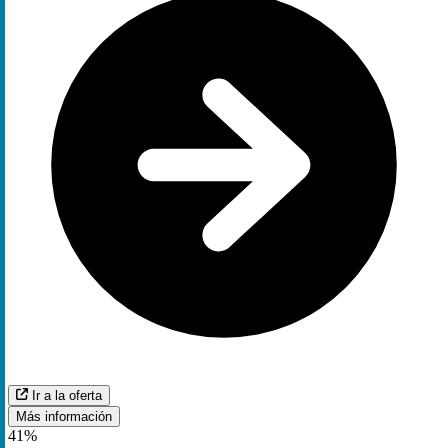
Ir a la oferta
Más información
41%