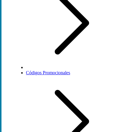
Códigos Promocionales