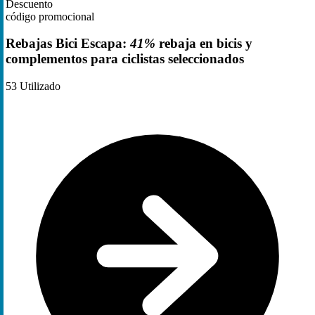
Descuento
código promocional
Rebajas Bici Escapa:
41%
rebaja en bicis y
complementos para ciclistas seleccionados
53
Utilizado