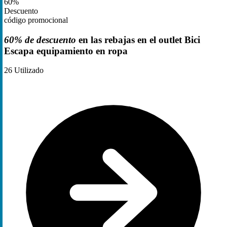
60%
Descuento
código promocional
60% de descuento
en las rebajas en el outlet Bici
Escapa equipamiento en ropa
26
Utilizado