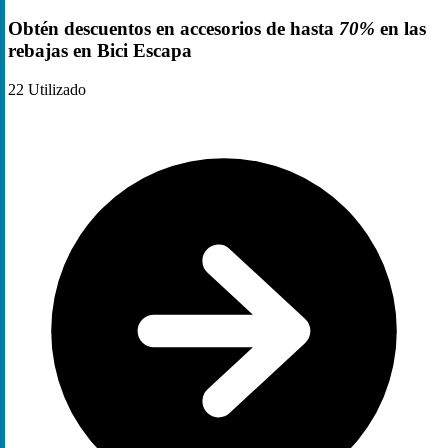
Obtén descuentos en accesorios de hasta
70%
en las
rebajas en Bici Escapa
22
Utilizado