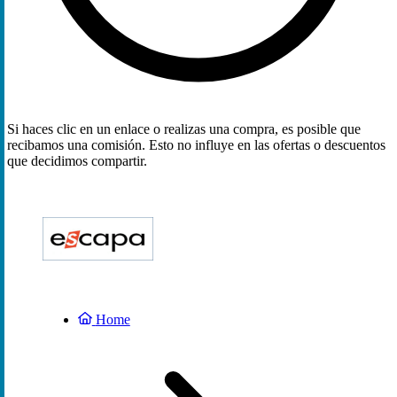
Si haces clic en un enlace o realizas una compra, es posible que
recibamos una comisión. Esto no influye en las ofertas o descuentos
que decidimos compartir.
Home