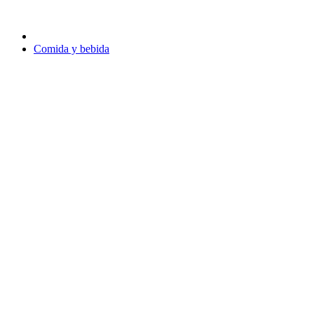
Comida y bebida