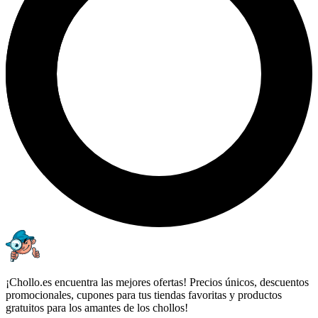
¡Chollo.es encuentra las mejores ofertas! Precios únicos, descuentos
promocionales, cupones para tus tiendas favoritas y productos
gratuitos para los amantes de los chollos!