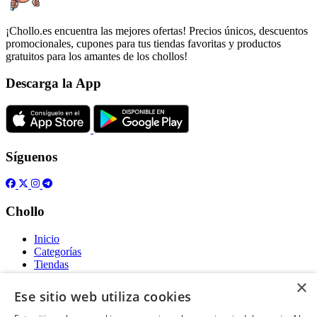
¡Chollo.es encuentra las mejores ofertas! Precios únicos, descuentos
promocionales, cupones para tus tiendas favoritas y productos
gratuitos para los amantes de los chollos!
Descarga la App
Síguenos
Chollo
Inicio
Categorías
Tiendas
Gratis
×
Ese sitio web utiliza cookies
Acerca de