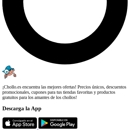
¡Chollo.es encuentra las mejores ofertas! Precios únicos, descuentos
promocionales, cupones para tus tiendas favoritas y productos
gratuitos para los amantes de los chollos!
Descarga la App