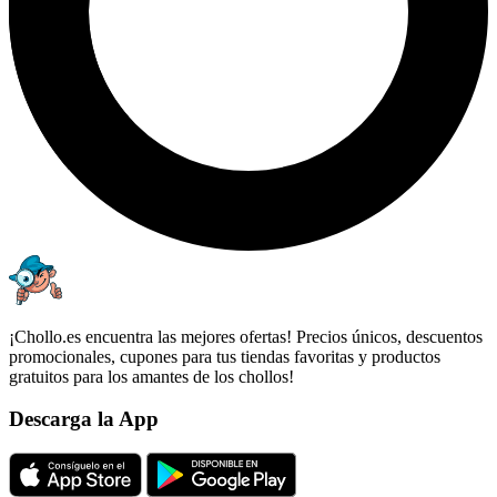
¡Chollo.es encuentra las mejores ofertas! Precios únicos, descuentos
promocionales, cupones para tus tiendas favoritas y productos
gratuitos para los amantes de los chollos!
Descarga la App