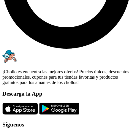
¡Chollo.es encuentra las mejores ofertas! Precios únicos, descuentos
promocionales, cupones para tus tiendas favoritas y productos
gratuitos para los amantes de los chollos!
Descarga la App
Síguenos