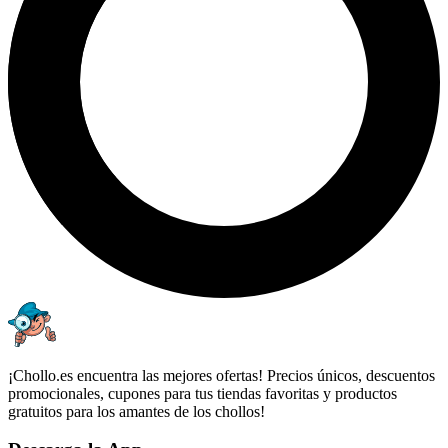
¡Chollo.es encuentra las mejores ofertas! Precios únicos, descuentos
promocionales, cupones para tus tiendas favoritas y productos
gratuitos para los amantes de los chollos!