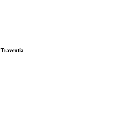
 Traventia