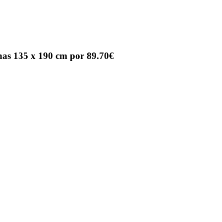
nas 135 x 190 cm por 89.70€