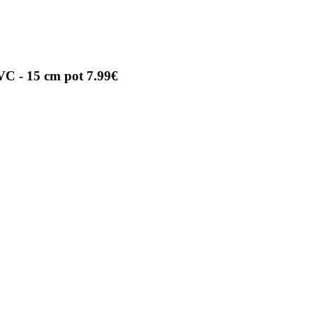
VC - 15 cm pot 7.99€