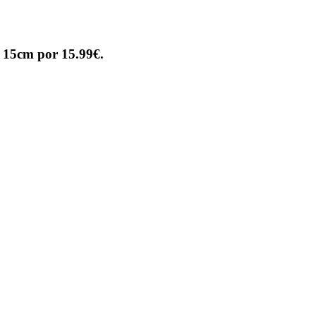
 15cm por 15.99€.