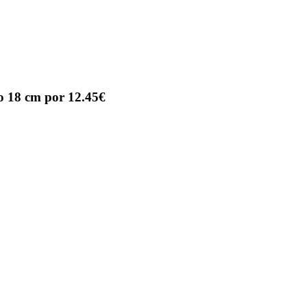
o 18 cm por 12.45€