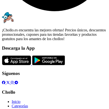
¡Chollo.es encuentra las mejores ofertas! Precios únicos, descuentos
promocionales, cupones para tus tiendas favoritas y productos
gratuitos para los amantes de los chollos!
Descarga la App
Síguenos
Chollo
Inicio
Categorías