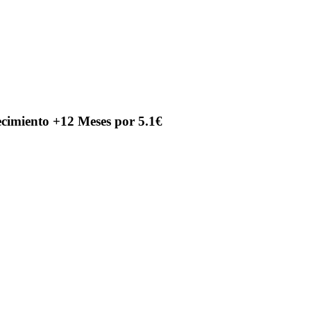
ecimiento +12 Meses por 5.1€