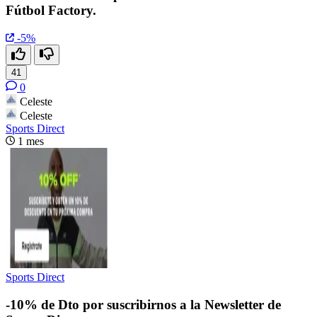
Fútbol Factory.
-5%
41
0
Celeste
Celeste
Sports Direct
1 mes
Sports Direct
-10% de Dto por suscribirnos a la Newsletter de