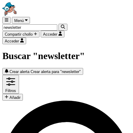
Menú
Compartir chollo
Acceder
Acceder
Buscar "newsletter"
Crear alerta
Crear alerta para "newsletter"
Filtros
Añadir