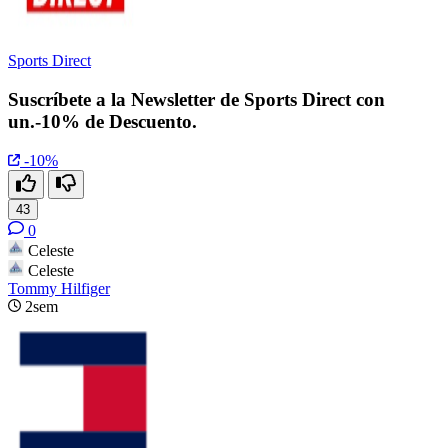
Sports Direct
Suscríbete a la Newsletter de Sports Direct con
un.-10% de Descuento.
-10%
43
0
Celeste
Celeste
Tommy Hilfiger
2sem