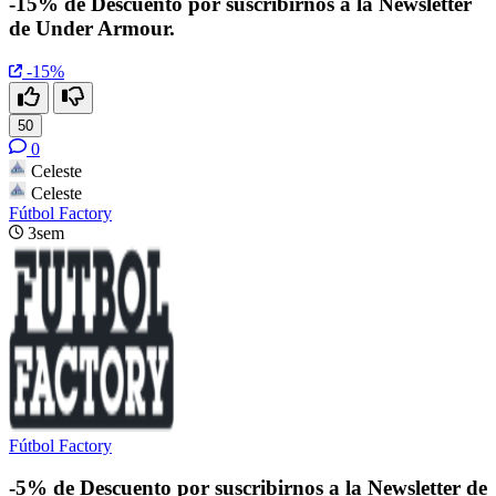
-15% de Descuento por suscribirnos a la Newsletter
de Under Armour.
-15%
50
0
Celeste
Celeste
Fútbol Factory
3sem
Fútbol Factory
-5% de Descuento por suscribirnos a la Newsletter de