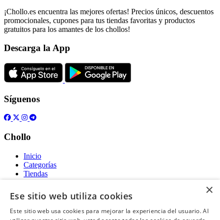
¡Chollo.es encuentra las mejores ofertas! Precios únicos, descuentos
promocionales, cupones para tus tiendas favoritas y productos
gratuitos para los amantes de los chollos!
Descarga la App
Síguenos
Chollo
Inicio
Categorías
Tiendas
Gratis
×
Ese sitio web utiliza cookies
Acerca de
Este sitio web usa cookies para mejorar la experiencia del usuario. Al