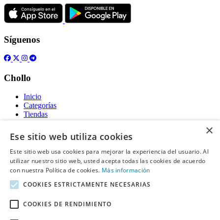
Síguenos
Chollo
Inicio
Categorías
Tiendas
Gratis
×
Ese sitio web utiliza cookies
Acerca de
Este sitio web usa cookies para mejorar la experiencia del usuario. Al
utilizar nuestro sitio web, usted acepta todas las cookies de acuerdo
Sobre nosotros
Contacto
con nuestra Política de cookies.
Más información
Reglas de publicación
COOKIES ESTRICTAMENTE NECESARIAS
Información legal
COOKIES DE RENDIMIENTO
Privacidad