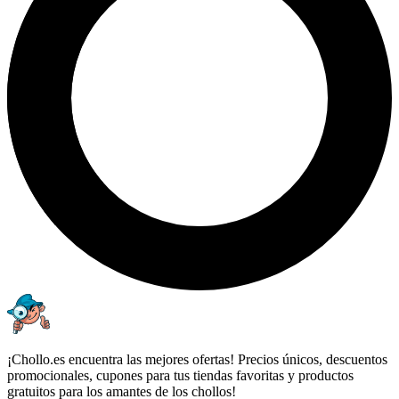
¡Chollo.es encuentra las mejores ofertas! Precios únicos, descuentos
promocionales, cupones para tus tiendas favoritas y productos
gratuitos para los amantes de los chollos!