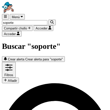
Menú
Compartir chollo
Acceder
Acceder
Buscar "soporte"
Crear alerta
Crear alerta para "soporte"
Filtros
Añadir