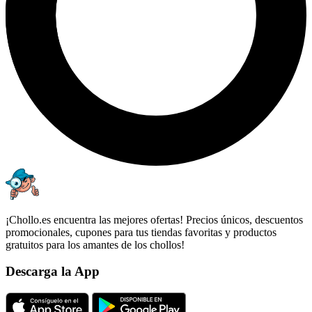
¡Chollo.es encuentra las mejores ofertas! Precios únicos, descuentos
promocionales, cupones para tus tiendas favoritas y productos
gratuitos para los amantes de los chollos!
Descarga la App