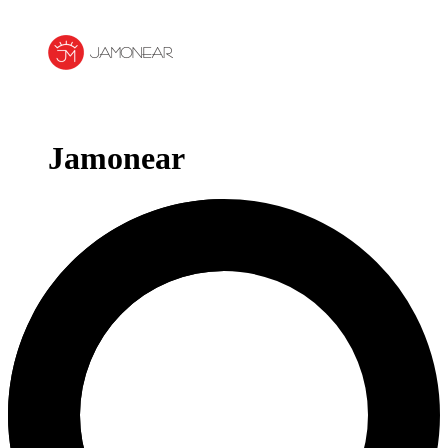
Jamonear