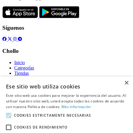
Síguenos
Chollo
Inicio
Categorías
Tiendas
Gratis
×
Ese sitio web utiliza cookies
Acerca de
Este sitio web usa cookies para mejorar la experiencia del usuario. Al
utilizar nuestro sitio web, usted acepta todas las cookies de acuerdo
Sobre nosotros
con nuestra Política de cookies.
Contacto
Más información
Reglas de publicación
COOKIES ESTRICTAMENTE NECESARIAS
Información legal
COOKIES DE RENDIMIENTO