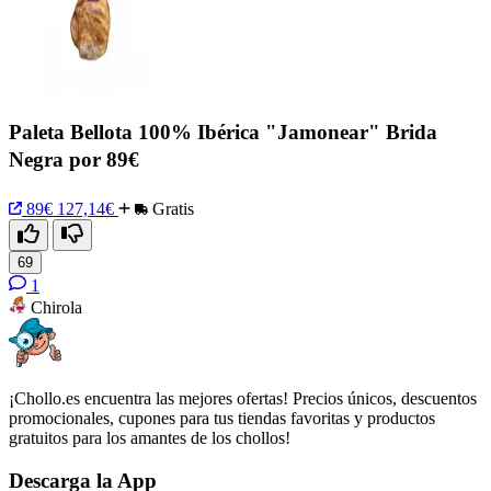
Paleta Bellota 100% Ibérica "Jamonear" Brida
Negra por 89€
89€
127,14€
Gratis
69
1
Chirola
¡Chollo.es encuentra las mejores ofertas! Precios únicos, descuentos
promocionales, cupones para tus tiendas favoritas y productos
gratuitos para los amantes de los chollos!
Descarga la App