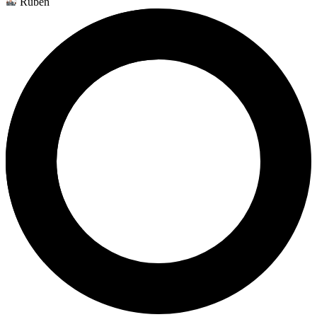
Ruben