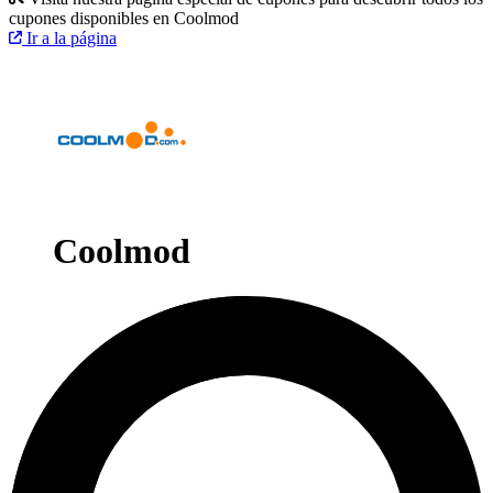
cupones disponibles en Coolmod
Ir a la página
Coolmod