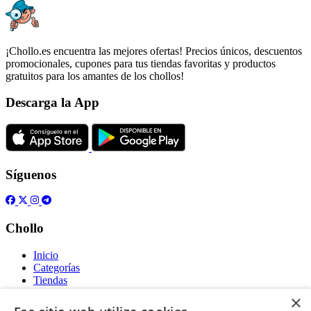
¡Chollo.es encuentra las mejores ofertas! Precios únicos, descuentos
promocionales, cupones para tus tiendas favoritas y productos
gratuitos para los amantes de los chollos!
Descarga la App
Síguenos
Chollo
Inicio
Categorías
Tiendas
Gratis
×