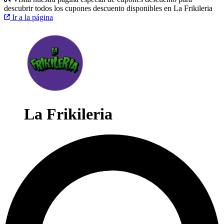
descubrir todos los cupones descuento disponibles en La Frikileria
Ir a la página
La Frikileria