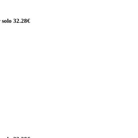
 solo 32.28€