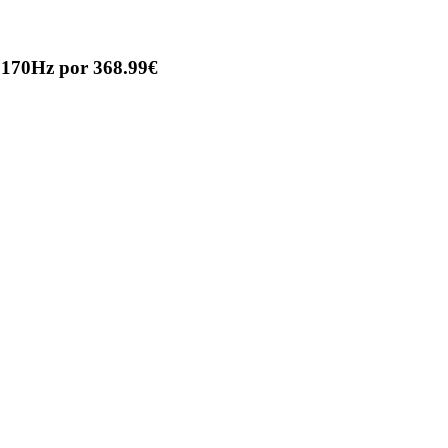
70Hz por 368.99€