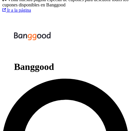
cupones disponibles en Banggood
Ir a la página
Banggood