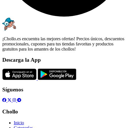
¡Chollo.es encuentra las mejores ofertas! Precios únicos, descuentos
promocionales, cupones para tus tiendas favoritas y productos
gratuitos para los amantes de los chollos!
Descarga la App
Síguenos
Chollo
Inicio
Categorías