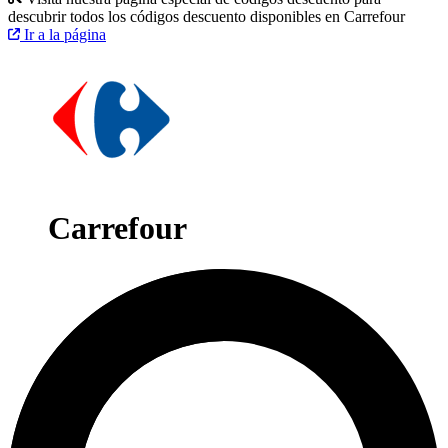
descubrir todos los códigos descuento disponibles en Carrefour
Ir a la página
Carrefour