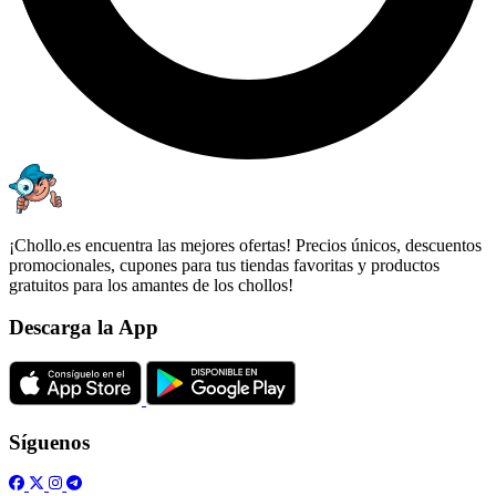
¡Chollo.es encuentra las mejores ofertas! Precios únicos, descuentos
promocionales, cupones para tus tiendas favoritas y productos
gratuitos para los amantes de los chollos!
Descarga la App
Síguenos