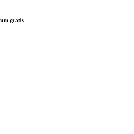
um gratis