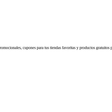
romocionales, cupones para tus tiendas favoritas y productos gratuitos p