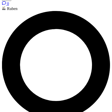
0
Ruben