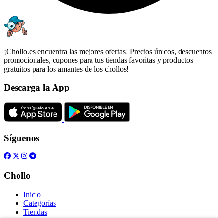
¡Chollo.es encuentra las mejores ofertas! Precios únicos, descuentos
promocionales, cupones para tus tiendas favoritas y productos
gratuitos para los amantes de los chollos!
Descarga la App
Síguenos
Chollo
Inicio
Categorías
Tiendas