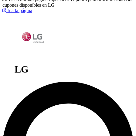
cupones disponibles en LG
Ir a la página
LG