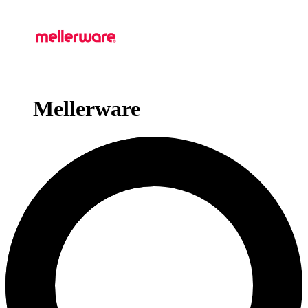
Mellerware