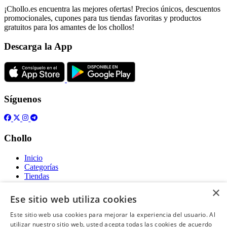
¡Chollo.es encuentra las mejores ofertas! Precios únicos, descuentos
promocionales, cupones para tus tiendas favoritas y productos
gratuitos para los amantes de los chollos!
Descarga la App
Síguenos
Chollo
Inicio
Categorías
Tiendas
Gratis
×
Ese sitio web utiliza cookies
Acerca de
Este sitio web usa cookies para mejorar la experiencia del usuario. Al
utilizar nuestro sitio web, usted acepta todas las cookies de acuerdo
Sobre nosotros