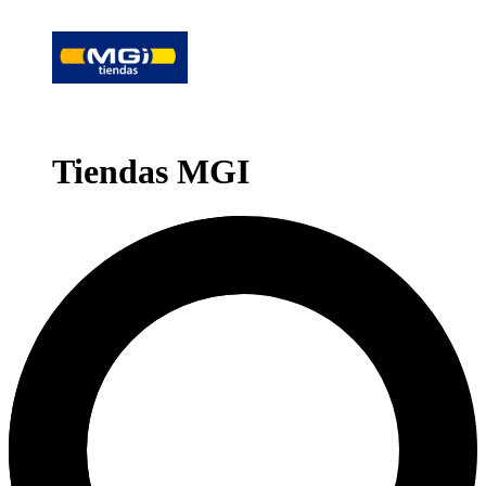
Tiendas MGI