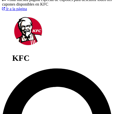
cupones disponibles en KFC
Ir a la página
KFC