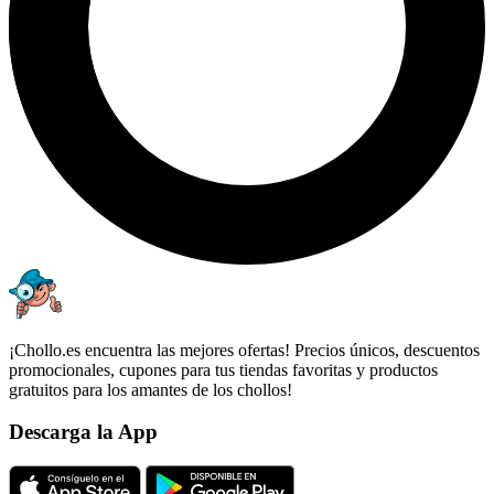
¡Chollo.es encuentra las mejores ofertas! Precios únicos, descuentos
promocionales, cupones para tus tiendas favoritas y productos
gratuitos para los amantes de los chollos!
Descarga la App