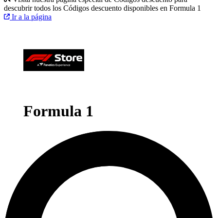
descubrir todos los Códigos descuento disponibles en Formula 1
Ir a la página
Formula 1